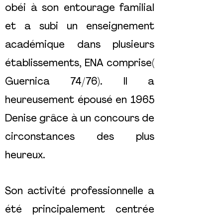
obéi à son entourage familial
et a subi un enseignement
académique dans plusieurs
établissements, ENA comprise(
Guernica 74/76). Il a
heureusement épousé en 1965
Denise grâce à un concours de
circonstances des plus
heureux.
Son activité professionnelle a
été principalement centrée