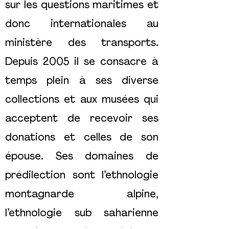
sur les questions maritimes et
donc internationales au
ministère des transports.
Depuis 2005 il se consacre à
temps plein à ses diverse
collections et aux musées qui
acceptent de recevoir ses
donations et celles de son
épouse. Ses domaines de
prédilection sont l’ethnologie
montagnarde alpine,
l’ethnologie sub saharienne