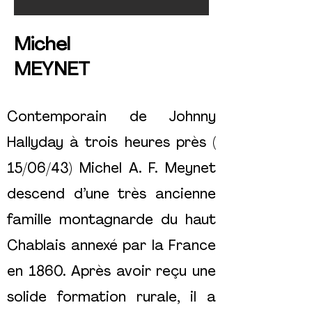
Michel
MEYNET
Contemporain de Johnny
Hallyday à trois heures près (
15/06/43) Michel A. F. Meynet
descend d’une très ancienne
famille montagnarde du haut
Chablais annexé par la France
en 1860. Après avoir reçu une
solide formation rurale, il a