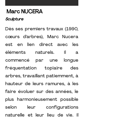
Marc NUCERA
Sculpture
Dès ses premiers travaux (1990,
cœurs d’arbres), Marc Nucera
est en lien direct avec les
éléments naturels. Il a
commencé par une longue
fréquentation topiaire des
arbres, travaillant patiemment, à
hauteur de leurs ramures, à les
faire évoluer sur des années, le
plus harmonieusement possible
selon leur configurations
naturelle et leur lieu de vie. Il