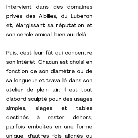
intervient dans des domaines
privés des Alpilles, du Lubéron
et, élargissant sa réputation et
son cercle amical, bien au-delà.
Puis, c’est leur fût qui concentre
son intérêt. Chacun est choisi en
fonction de son diamètre ou de
sa longueur et travaillé dans son
atelier de plein air. Il est tout
d’abord sculpté pour des usages
simples, sièges et tables
destinés à rester dehors,
parfois emboîtés en une forme
unique, d’autres fois alignés ou