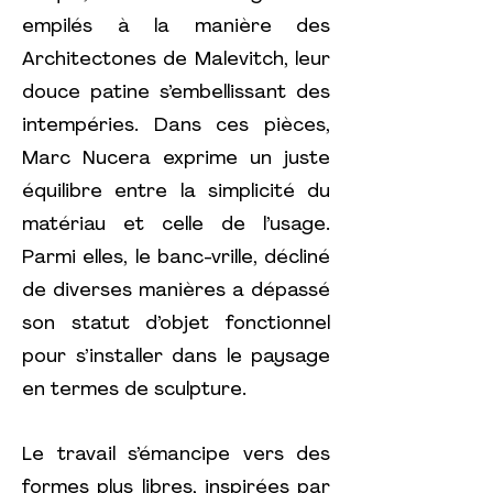
empilés à la manière des
Architectones de Malevitch, leur
douce patine s’embellissant des
intempéries. Dans ces pièces,
Marc Nucera exprime un juste
équilibre entre la simplicité du
matériau et celle de l’usage.
Parmi elles, le banc-vrille, décliné
de diverses manières a dépassé
son statut d’objet fonctionnel
pour s’installer dans le paysage
en termes de sculpture.
Le travail s’émancipe vers des
formes plus libres, inspirées par