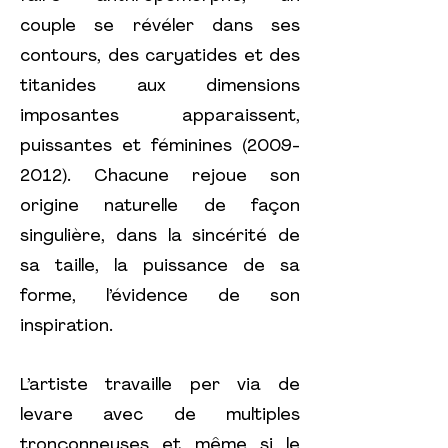
couple se révéler dans ses
contours, des caryatides et des
titanides aux dimensions
imposantes apparaissent,
puissantes et féminines
(2009-
2012)
. Chacune rejoue son
origine naturelle de façon
singulière, dans la sincérité de
sa taille, la puissance de sa
forme, l’évidence de son
inspiration.
L’artiste travaille per via de
levare avec de multiples
tronçonneuses et même si le