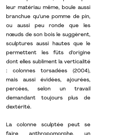
leur matériau même, boule aussi
branchue qu’une pomme de pin,
ou aussi peu ronde que les
nœuds de son bois le suggèrent,
sculptures aussi hautes que le
permettent les fûts d’origine
dont elles subliment la verticalité
: colonnes torsadées (2004),
mais aussi évidées, ajourées,
percées, selon un travail
demandant toujours plus de
dextérité.
La colonne sculptée peut se
faire anthropomorphe, un