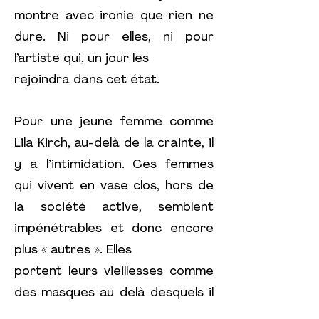
montre avec ironie que rien ne
dure. Ni pour elles, ni pour
l’artiste qui, un jour les
rejoindra dans cet état.
Pour une jeune femme comme
Lila Kirch, au-delà de la crainte, il
y a l’intimidation. Ces femmes
qui vivent en vase clos, hors de
la société active, semblent
impénétrables et donc encore
plus « autres ». Elles
portent leurs vieillesses comme
des masques au delà desquels il
est difficile d’accéder. Ainsi, les