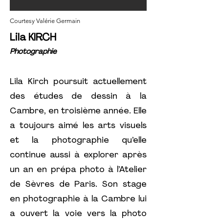
Courtesy Valérie Germain
Lila KIRCH
Photographie
Lila Kirch poursuit actuellement
des études de dessin à la
Cambre, en troisième année. Elle
a toujours aimé les arts visuels
et la photographie qu’elle
continue aussi à explorer après
un an en prépa photo à l’Atelier
de Sèvres de Paris. Son stage
en photographie à la Cambre lui
a ouvert la voie vers la photo