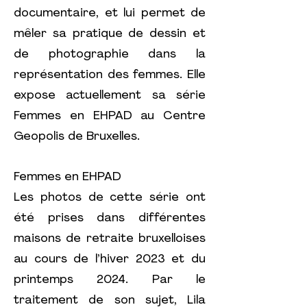
documentaire, et lui permet de
mêler sa pratique de dessin et
de photographie dans la
représentation des femmes. Elle
expose actuellement sa série
Femmes en EHPAD au Centre
Geopolis de Bruxelles.
Femmes en EHPAD
Les photos de cette série ont
été prises dans différentes
maisons de retraite bruxelloises
au cours de l’hiver 2023 et du
printemps 2024. Par le
traitement de son sujet, Lila