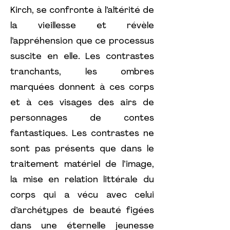
Kirch, se confronte à l’altérité de
la vieillesse et révèle
l’appréhension que ce processus
suscite en elle. Les contrastes
tranchants, les ombres
marquées donnent à ces corps
et à ces visages des airs de
personnages de contes
fantastiques. Les contrastes ne
sont pas présents que dans le
traitement matériel de l’image,
la mise en relation littérale du
corps qui a vécu avec celui
d’archétypes de beauté figées
dans une éternelle jeunesse